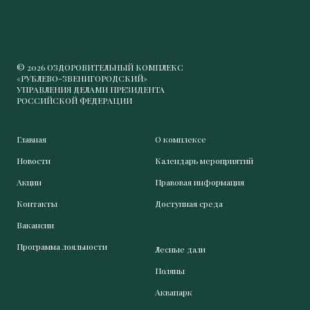
© 2026 ОЗДОРОВИТЕЛЬНЫЙ КОМПЛЕКС
«РУБЛЕВО-ЗВЕНИГОРОДСКИЙ»
УПРАВЛЕНИЯ ДЕЛАМИ ПРЕЗИДЕНТА
РОССИЙСКОЙ ФЕДЕРАЦИИ
Главная
О комплексе
Новости
Календарь мероприятий
Акции
Правовая информация
Контакты
Доступная среда
Вакансии
Программа лояльности
Лесные дали
Поляны
Аквапарк