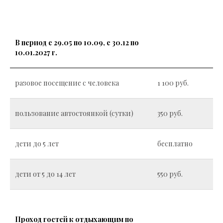
В период с 29.05 по 10.09, с 30.12 по
10.01.2027 г.
разовое посещение с человека
1 100 руб.
пользование автостоянкой (сутки)
350 руб.
дети до 5 лет
бесплатно
дети от 5 до 14 лет
550 руб.
Проход гостей к отдыхающим по