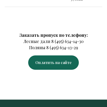
Заказать пропуск по телефону:
Лесные дали 8 (495) 634-14-30
Поляны 8 (495) 634-13-29
Оплатить на сайте