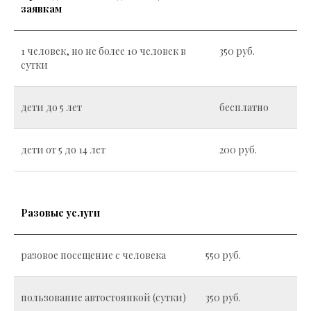
заявкам
1 человек, но не более 10 человек в
350 руб.
сутки
дети до 5 лет
бесплатно
дети от 5 до 14 лет
200 руб.
Разовые услуги
разовое посещение с человека
550 руб.
пользование автостоянкой (сутки)
350 руб.