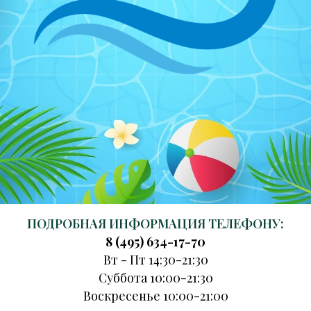
ПОДРОБНАЯ ИНФОРМАЦИЯ ТЕЛЕФОНУ:
8 (495) 634-17-70
Вт - Пт 14:30-21:30
Суббота 10:00-21:30
Воскресенье 10:00-21:00