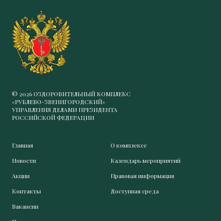
© 2026 ОЗДОРОВИТЕЛЬНЫЙ КОМПЛЕКС
«РУБЛЕВО-ЗВЕНИГОРОДСКИЙ»
УПРАВЛЕНИЯ ДЕЛАМИ ПРЕЗИДЕНТА
РОССИЙСКОЙ ФЕДЕРАЦИИ
Главная
О комплексе
Новости
Календарь мероприятий
Акции
Правовая информация
Контакты
Доступная среда
Вакансии