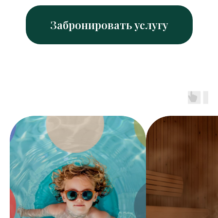
Забронировать услугу