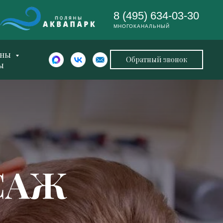
8 (495) 634-03-30
МНОГОКАНАЛЬНЫЙ
ены
Обратный звонок
ы
САЖ