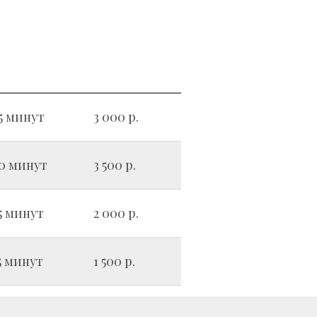
5 минут
3 000 р.
0 минут
3 500 р.
5 минут
2 000 р.
5 минут
1 500 р.