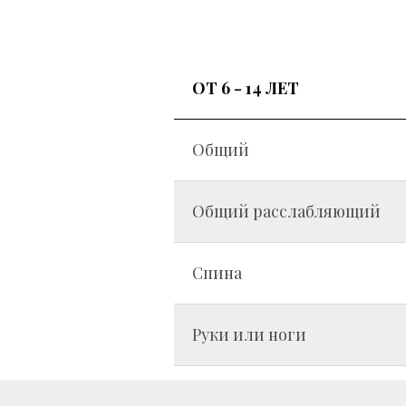
ОТ 6 - 14 ЛЕТ
Общий
Общий расслабляющий
Спина
Руки или ноги