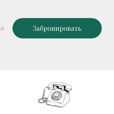
Забронировать