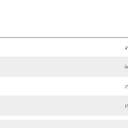
4
6
2
1