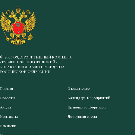
© 2026 ОЗДОРОВИТЕЛЬНЫЙ КОМПЛЕКС
«РУБЛЕВО-ЗВЕНИГОРОДСКИЙ»
УПРАВЛЕНИЯ ДЕЛАМИ ПРЕЗИДЕНТА
РОССИЙСКОЙ ФЕДЕРАЦИИ
Главная
О комплексе
Новости
Календарь мероприятий
Акции
Правовая информация
Контакты
Доступная среда
Вакансии
Программа лояльности