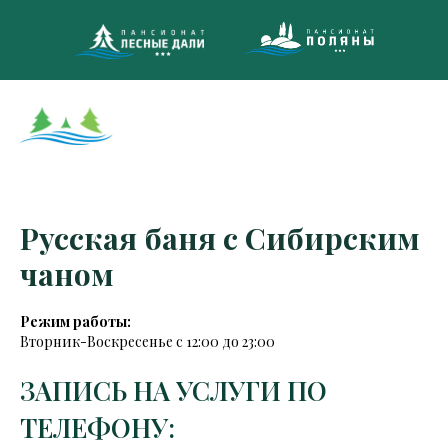
8 (495)
МНОГОКАНА
Русская баня с Сибирским
чаном
Режим работы:
Вторник-Воскресенье с 12:00 до 23:00
ЗАПИСЬ НА УСЛУГИ ПО
ТЕЛЕФОНУ: