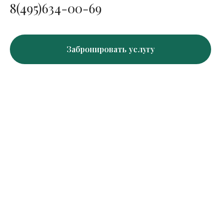
8(495)634-00-69
Забронировать услугу